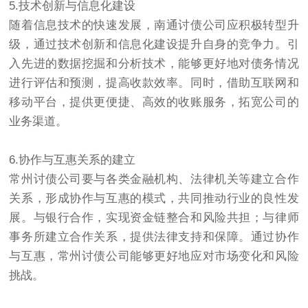
5.技术创新与信息化建设
随着信息技术的快速发展，
南通讨债公司
应积极转型升
级，通过技术创新和信息化建设提升自身的竞争力。引
入先进的数据挖掘和分析技术，能够更好地对债务情况
进行评估和预测，提高收款效率。同时，借助互联网和
移动平台，提供更便捷、高效的收账服务，拓宽公司的
业务渠道。
6.协作与互惠关系的建立
常州
讨债
公司要与各类金融机构、法律机关等建立合作
关系，形成协作与互惠的模式，共同推动行业的良性发
展。与银行合作，实现资金链整合和风险共担；与律师
事务所建立合作关系，提供法律支持和保障。通过协作
与互惠，常州讨债公司能够更好地应对市场变化和风险
挑战。