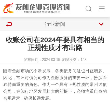
行业新闻
收账公司在2024年要具有相当的
正规性质才有出路
发布日期：2024-03-15
浏览次数：
148
随着金融市场的不断发展，各类债务问题也日益增多。
因此，常州
讨债公司
作为金融服务的重要一环，扮演着
独特而重要的角色。作为一个具有正规性质的
常州讨债
公司
，在闵行地区发展壮大的前提下，必须注重自身的
合规运营，确保长远发展。