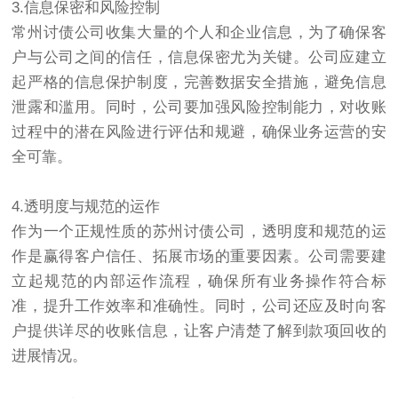
3.信息保密和风险控制
常州
讨债
公司收集大量的个人和企业信息，为了确保客
户与公司之间的信任，信息保密尤为关键。公司应建立
起严格的信息保护制度，完善数据安全措施，避免信息
泄露和滥用。同时，公司要加强风险控制能力，对收账
过程中的潜在风险进行评估和规避，确保业务运营的安
全可靠。
4.透明度与规范的运作
作为一个正规性质的
苏州讨债公司
，透明度和规范的运
作是赢得客户信任、拓展市场的重要因素。公司需要建
立起规范的内部运作流程，确保所有业务操作符合标
准，提升工作效率和准确性。同时，公司还应及时向客
户提供详尽的收账信息，让客户清楚了解到款项回收的
进展情况。