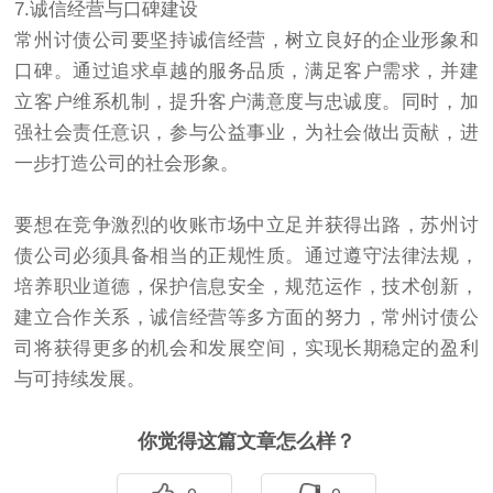
7.诚信经营与口碑建设
常州讨债公司要坚持诚信经营，树立良好的企业形象和
口碑。通过追求卓越的服务品质，满足客户需求，并建
立客户维系机制，提升客户满意度与忠诚度。同时，加
强社会责任意识，参与公益事业，为社会做出贡献，进
一步打造公司的社会形象。
要想在竞争激烈的收账市场中立足并获得出路，苏州讨
债公司必须具备相当的正规性质。通过遵守法律法规，
培养职业道德，保护信息安全，规范运作，技术创新，
建立合作关系，诚信经营等多方面的努力，常州讨债公
司将获得更多的机会和发展空间，实现长期稳定的盈利
与可持续发展。
你觉得这篇文章怎么样？