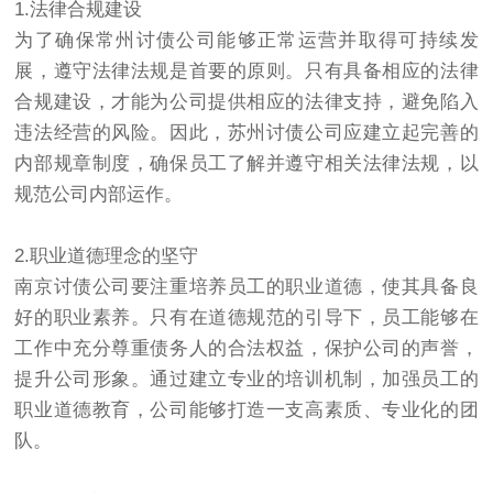
1.法律合规建设
为了确保
常州讨债公司
能够正常运营并取得可持续发
展，遵守法律法规是首要的原则。只有具备相应的法律
合规建设，才能为公司提供相应的法律支持，避免陷入
违法经营的风险。因此，
苏州讨债公司
应建立起完善的
内部规章制度，确保员工了解并遵守相关法律法规，以
规范公司内部运作。
2.职业道德理念的坚守
南京讨债公司
要注重培养员工的职业道德，使其具备良
好的职业素养。只有在道德规范的引导下，员工能够在
工作中充分尊重债务人的合法权益，保护公司的声誉，
提升公司形象。通过建立专业的培训机制，加强员工的
职业道德教育，公司能够打造一支高素质、专业化的团
队。