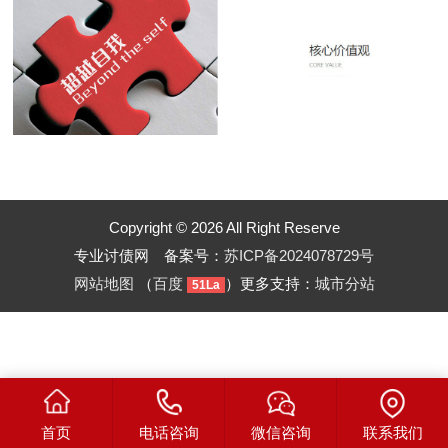
Copyright © 2026 All Right Reserve
专业讨债网 备案号：
苏ICP备2024078729号
网站地图
（
百度
）更多支持：
城市分站
51La
首页
电话咨询
微信咨询
联系我们